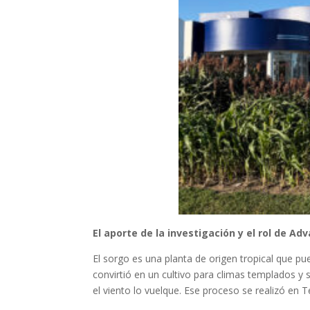
El aporte de la investigación y el rol de Ad
El sorgo es una planta de origen tropical que p
convirtió en un cultivo para climas templados y s
el viento lo vuelque. Ese proceso se realizó en T