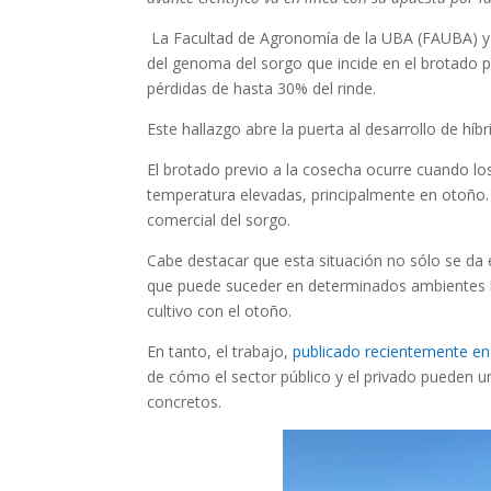
La Facultad de Agronomía de la UBA (FAUBA) y A
del genoma del sorgo que incide en el brotado 
pérdidas de hasta 30% del rinde.
Este hallazgo abre la puerta al desarrollo de hí
El brotado previo a la cosecha ocurre cuando l
temperatura elevadas, principalmente en otoño.
comercial del sorgo.
Cabe destacar que esta situación no sólo se d
que puede suceder en determinados ambientes ba
cultivo con el otoño.
En tanto, el trabajo,
publicado recientemente en l
de cómo el sector público y el privado pueden 
concretos.