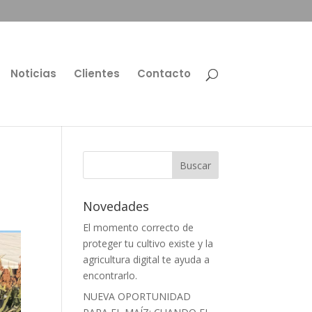
Noticias
Clientes
Contacto
o
Novedades
El momento correcto de
proteger tu cultivo existe y la
agricultura digital te ayuda a
encontrarlo.
NUEVA OPORTUNIDAD