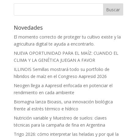
Novedades
El momento correcto de proteger tu cultivo existe y la
agricultura digital te ayuda a encontrarlo.
NUEVA OPORTUNIDAD PARA EL MAÍZ: CUANDO EL
CLIMA Y LA GENÉTICA JUEGAN A FAVOR
ILLINOIS Semillas mostrará todo su portfolio de
híbridos de maíz en el Congreso Aapresid 2026
Neogen llega a Aapresid enfocada en potenciar el
rendimiento en cada ambiente
Biomagna lanza Bioasis, una innovación biológica
frente al estrés térmico e hídrico
Nutrición variable y Muestreo de suelos: claves
técnicas para la campaña de fina en Argentina
Trigo 2026: cómo interpretar las heladas y por qué la