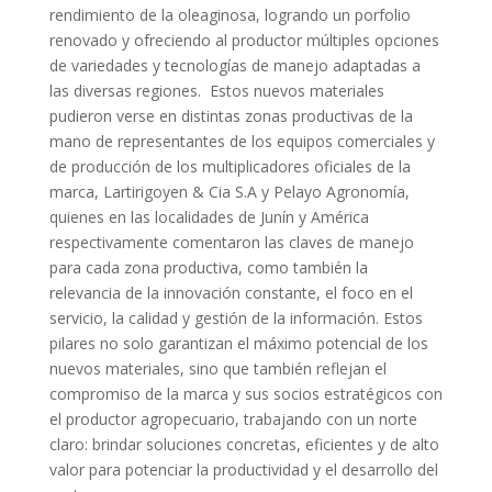
rendimiento de la oleaginosa, logrando un porfolio
renovado y ofreciendo al productor múltiples opciones
de variedades y tecnologías de manejo adaptadas a
las diversas regiones. Estos nuevos materiales
pudieron verse en distintas zonas productivas de la
mano de representantes de los equipos comerciales y
de producción de los multiplicadores oficiales de la
marca, Lartirigoyen & Cia S.A y Pelayo Agronomía,
quienes en las localidades de Junín y América
respectivamente comentaron las claves de manejo
para cada zona productiva, como también la
relevancia de la innovación constante, el foco en el
servicio, la calidad y gestión de la información. Estos
pilares no solo garantizan el máximo potencial de los
nuevos materiales, sino que también reflejan el
compromiso de la marca y sus socios estratégicos con
el productor agropecuario, trabajando con un norte
claro: brindar soluciones concretas, eficientes y de alto
valor para potenciar la productividad y el desarrollo del