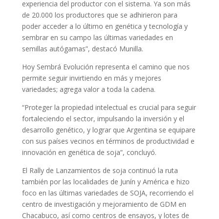
experiencia del productor con el sistema. Ya son más
de 20.000 los productores que se adhirieron para
poder acceder a lo último en genética y tecnología y
sembrar en su campo las últimas variedades en
semillas autógamas”, destacó Munilla.
Hoy Sembrá Evolución representa el camino que nos
permite seguir invirtiendo en más y mejores
variedades; agrega valor a toda la cadena.
“Proteger la propiedad intelectual es crucial para seguir
fortaleciendo el sector, impulsando la inversión y el
desarrollo genético, y lograr que Argentina se equipare
con sus países vecinos en términos de productividad e
innovación en genética de soja”, concluyó.
El Rally de Lanzamientos de soja continuó la ruta
también por las localidades de Junín y América e hizo
foco en las últimas variedades de SOJA, recorriendo el
centro de investigación y mejoramiento de GDM en
Chacabuco, así como centros de ensayos, y lotes de