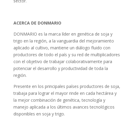
sector.
ACERCA DE DONMARIO
DONMARIO es la marca líder en genética de soja y
trigo en la región, a la vanguardia del mejoramiento
aplicado al cultivo, mantiene un diálogo fluido con
productores de todo el país y su red de multiplicadores
con el objetivo de trabajar colaborativamente para
potenciar el desarrollo y productividad de toda la
región.
Presente en los principales países productores de soja,
trabaja para lograr el mayor rinde en cada hectárea y
la mejor combinación de genética, tecnología y
manejo aplicada a los últimos avances tecnológicos
disponibles en soja y trigo.