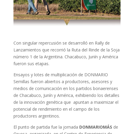
Con singular repercusión se desarrolló en Rally de
Lanzamientos que recorrió la Ruta del Rinde de la Soja
número 1 de la Argentina. Chacabuco, Junín y América
fueron sus etapas.
Ensayos y lotes de multiplicación de DONMARIO
Semillas fueron abiertos a productores, asesores y
medios de comunicación en los partidos bonaerenses
de Chacabuco, Junín y América, exhibiendo los detalles
de la innovación genética que apuntan a maximizar el
potencial de rendimiento en el campo de los
productores argentinos.
El punto de partida fue la jornada
DONMARIOMÁS
de
Gruesa, organizada en el Centro de Experiencia de