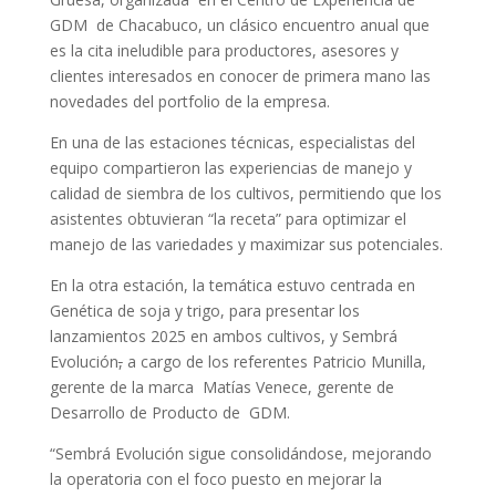
GDM de Chacabuco, un clásico encuentro anual que
es la cita ineludible para productores, asesores y
clientes interesados en conocer de primera mano las
novedades del portfolio de la empresa.
En una de las estaciones técnicas, especialistas del
equipo compartieron las experiencias de manejo y
calidad de siembra de los cultivos, permitiendo que los
asistentes obtuvieran “la receta” para optimizar el
manejo de las variedades y maximizar sus potenciales.
En la otra estación, la temática estuvo centrada en
Genética de soja y trigo, para presentar los
lanzamientos 2025 en ambos cultivos, y Sembrá
Evolución
,
a cargo de los referentes Patricio Munilla,
gerente de la marca Matías Venece, gerente de
Desarrollo de Producto de GDM.
“Sembrá Evolución sigue consolidándose, mejorando
la operatoria con el foco puesto en mejorar la