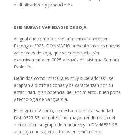
multiplicadores y productores.
SEIS NUEVAS VARIEDADES DE SOJA
Al igual que como ocurrió una semana antes en
Expoagro 2025, DONMARIO presentó las seis nuevas
variedades de soja, que se comercializarán
exclusivamente en 2025 a través del sistema Sembrá
Evolución.
Definidos como “materiales muy superadores”, se
adaptan a distintas zonas y se caracterizan por su
estabilidad, gran potencial de rendimiento, buen porte
y tecnología de vanguardia.
En el grupo IV corto, se destacó la nueva variedad
DM40E25 SE, el material de mayor rendimiento del
mercado en su grupo de madurez; y la DM46E25 SE,
una soja que supera a todas en rendimiento.