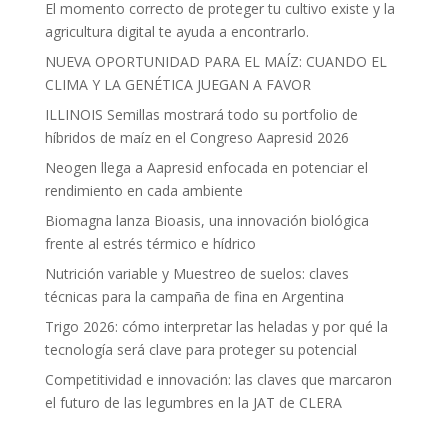
El momento correcto de proteger tu cultivo existe y la
agricultura digital te ayuda a encontrarlo.
NUEVA OPORTUNIDAD PARA EL MAÍZ: CUANDO EL
CLIMA Y LA GENÉTICA JUEGAN A FAVOR
ILLINOIS Semillas mostrará todo su portfolio de
híbridos de maíz en el Congreso Aapresid 2026
Neogen llega a Aapresid enfocada en potenciar el
rendimiento en cada ambiente
Biomagna lanza Bioasis, una innovación biológica
frente al estrés térmico e hídrico
Nutrición variable y Muestreo de suelos: claves
técnicas para la campaña de fina en Argentina
Trigo 2026: cómo interpretar las heladas y por qué la
tecnología será clave para proteger su potencial
Competitividad e innovación: las claves que marcaron
el futuro de las legumbres en la JAT de CLERA