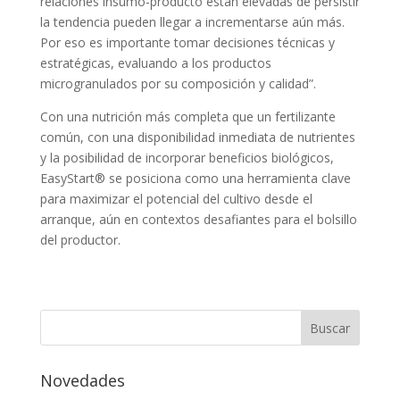
relaciones insumo-producto están elevadas de persistir
la tendencia pueden llegar a incrementarse aún más.
Por eso es importante tomar decisiones técnicas y
estratégicas, evaluando a los productos
microgranulados por su composición y calidad”.
Con una nutrición más completa que un fertilizante
común, con una disponibilidad inmediata de nutrientes
y la posibilidad de incorporar beneficios biológicos,
EasyStart® se posiciona como una herramienta clave
para maximizar el potencial del cultivo desde el
arranque, aún en contextos desafiantes para el bolsillo
del productor.
Novedades