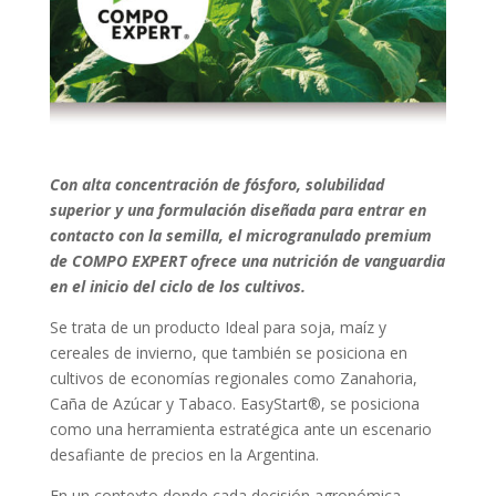
Con alta concentración de fósforo, solubilidad
superior y una formulación diseñada para entrar en
contacto con la semilla, el microgranulado premium
de COMPO EXPERT ofrece una nutrición de vanguardia
en el inicio del ciclo de los cultivos.
Se trata de un producto Ideal para soja, maíz y
cereales de invierno, que también se posiciona en
cultivos de economías regionales como Zanahoria,
Caña de Azúcar y Tabaco. EasyStart®, se posiciona
como una herramienta estratégica ante un escenario
desafiante de precios en la Argentina.
En un contexto donde cada decisión agronómica