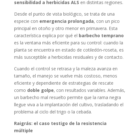
sensibilidad a herbicidas ALS
en distintas regiones.
Desde el punto de vista biológico, se trata de una
especie con
emergencia prolongada
, con un pico
principal en otoño y otro menor en primavera. Esta
característica explica por qué el
barbecho temprano
es la ventana más eficiente para su control: cuando la
planta se encuentra en estado de cotiledón-roseta, es
más susceptible a herbicidas residuales y de contacto.
Cuando el control se retrasa y la maleza avanza en
tamaño, el manejo se vuelve más costoso, menos
eficiente y dependiente de estrategias de rescate
como
doble golpe
, con resultados variables. Además,
un barbecho mal resuelto permite que la rama negra
llegue viva a la implantación del cultivo, trasladando el
problema al ciclo del trigo o la cebada.
Raigrás: el caso testigo de la resistencia
múltiple