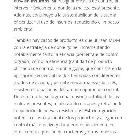
60% en insumos
, sin resignar eficacia de control, al
intervenir únicamente donde la maleza está presente.
Además, contribuye a la sustentabilidad del sistema
eficientizar el uso de insumos, reduciendo el impacto
ambiental.
También hay casos de productores que utilizan MDM
con la estrategia de doble golpe, incrementando
notablemente tanto la eficacia (porcentaje de control
logrado) como la eficiencia (cantidad de producto
utilizado) de control. El doble golpe, que consiste en la
aplicación secuencial de dos herbicidas con diferentes
modos de acción, y permite atacar malezas difíciles,
resistentes o pasadas del tamaño óptimo de control.
De este modo, se logra una mayor mortalidad de las
malezas presentes, minimizando escapes y retrasando
la aparición de nuevas resistencias. Esta integración
potencia el uso racional de los productos y asegura un
control más efectivo y duradero, especialmente en
lotes con alta presión de crucíferas y otras malezas