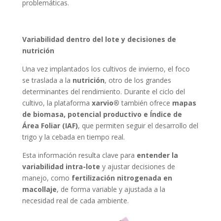
problemáticas.
Variabilidad dentro del lote y decisiones de
nutrición
Una vez implantados los cultivos de invierno, el foco
se traslada a la
nutrición
, otro de los grandes
determinantes del rendimiento. Durante el ciclo del
cultivo, la plataforma
xarvio®
también ofrece
mapas
de biomasa, potencial productivo e Índice de
Área Foliar (IAF)
, que permiten seguir el desarrollo del
trigo y la cebada en tiempo real.
Esta información resulta clave para
entender la
variabilidad intra-lote
y ajustar decisiones de
manejo, como
fertilización nitrogenada en
macollaje
, de forma variable y ajustada a la
necesidad real de cada ambiente.