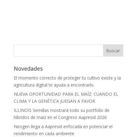
Novedades
El momento correcto de proteger tu cultivo existe y la
agricultura digital te ayuda a encontrarlo.
NUEVA OPORTUNIDAD PARA EL MAÍZ: CUANDO EL
CLIMA Y LA GENÉTICA JUEGAN A FAVOR
ILLINOIS Semillas mostrará todo su portfolio de
híbridos de maíz en el Congreso Aapresid 2026
Neogen llega a Aapresid enfocada en potenciar el
rendimiento en cada ambiente