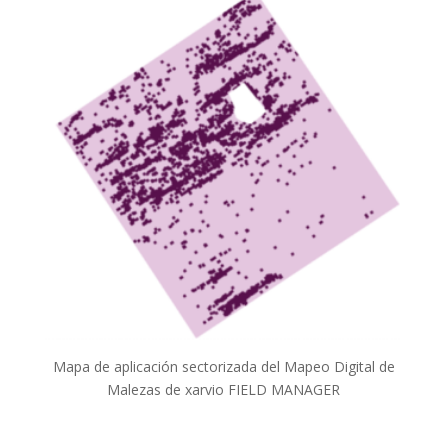
Mapa de aplicación sectorizada del Mapeo Digital de
Malezas de xarvio FIELD MANAGER