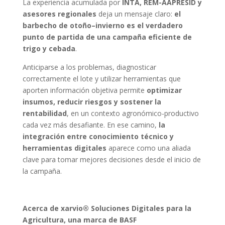
La experiencia acumulada por
INTA, REM-AAPRESID y
asesores regionales
deja un mensaje claro:
el
barbecho de otoño–invierno es el verdadero
punto de partida de una campaña eficiente de
trigo y cebada
.
Anticiparse a los problemas, diagnosticar
correctamente el lote y utilizar herramientas que
aporten información objetiva permite
optimizar
insumos, reducir riesgos y sostener la
rentabilidad
, en un contexto agronómico-productivo
cada vez más desafiante. En ese camino,
la
integración entre conocimiento técnico y
herramientas digitales
aparece como una aliada
clave para tomar mejores decisiones desde el inicio de
la campaña.
Acerca de xarvio® Soluciones Digitales para la
Agricultura, una marca de BASF