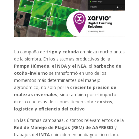
La campaña de
trigo y cebada
empieza mucho antes
de la siembra. En los sistemas productivos de la
Pampa Húmeda, el NOA y el NEA
, el
barbecho de
otoño–invierno
se transformó en uno de los
momentos más determinantes del manejo
agronómico, no solo por la
creciente presión de
malezas invernales
, sino también por el impacto
directo que esas decisiones tienen sobre
costos,
logística y eficiencia del cultivo
.
En las últimas campañas, distintos relevamientos de la
Red de Manejo de Plagas (REM) de AAPRESID
y
trabajos del
INTA
coinciden en un diagnóstico claro: