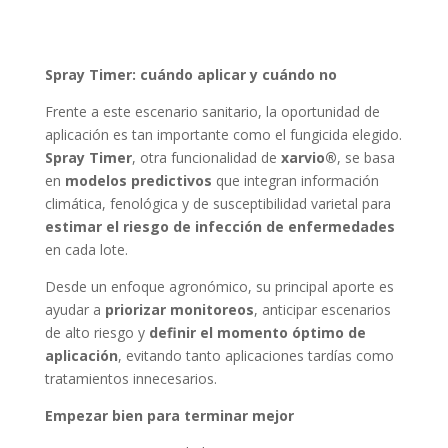
Spray Timer: cuándo aplicar y cuándo no
Frente a este escenario sanitario, la oportunidad de
aplicación es tan importante como el fungicida elegido.
Spray Timer
, otra funcionalidad de
xarvio®
, se basa
en
modelos predictivos
que integran información
climática, fenológica y de susceptibilidad varietal para
estimar el riesgo de infección de enfermedades
en cada lote.
Desde un enfoque agronómico, su principal aporte es
ayudar a
priorizar monitoreos
, anticipar escenarios
de alto riesgo y
definir el momento óptimo de
aplicación
, evitando tanto aplicaciones tardías como
tratamientos innecesarios.
Empezar bien para terminar mejor