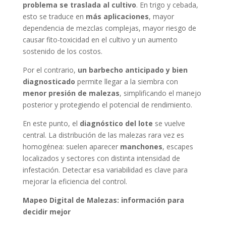
problema se traslada al cultivo
. En trigo y cebada,
esto se traduce en
más aplicaciones
, mayor
dependencia de mezclas complejas, mayor riesgo de
causar fito-toxicidad en el cultivo y un aumento
sostenido de los costos.
Por el contrario,
un barbecho anticipado y bien
diagnosticado
permite llegar a la siembra con
menor presión de malezas
, simplificando el manejo
posterior y protegiendo el potencial de rendimiento.
En este punto, el
diagnóstico del lote
se vuelve
central. La distribución de las malezas rara vez es
homogénea: suelen aparecer
manchones
, escapes
localizados y sectores con distinta intensidad de
infestación. Detectar esa variabilidad es clave para
mejorar la eficiencia del control.
Mapeo Digital de Malezas: información para
decidir mejor