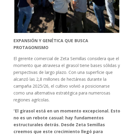
EXPANSIÓN Y GENÉTICA QUE BUSCA
PROTAGONISMO
El gerente comercial de Zeta Semillas considera que el
momento que atraviesa el girasol tiene bases sólidas y
perspectivas de largo plazo. Con una superficie que
alcanzó las 2,8 millones de hectáreas durante la
campaña 2025/26, el cultivo volvió a posicionarse
como una alternativa estratégica para numerosas
regiones agrícolas.
“
El girasol está en un momento excepcional. Esto
no es un rebote casual: hay fundamentos
estructurales detrás. Desde Zeta Semillas
creemos que este crecimiento llegó para