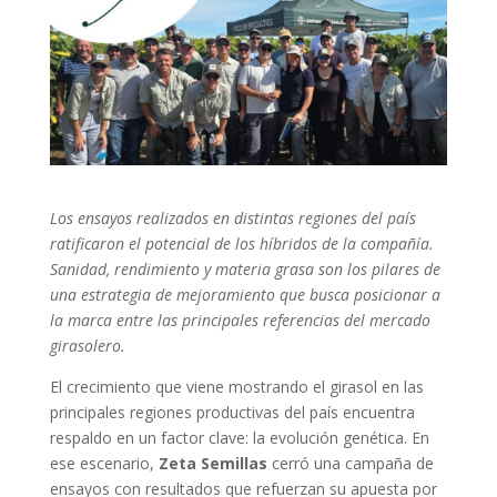
Los ensayos realizados en distintas regiones del país
ratificaron el potencial de los híbridos de la compañía.
Sanidad, rendimiento y materia grasa son los pilares de
una estrategia de mejoramiento que busca posicionar a
la marca entre las principales referencias del mercado
girasolero.
El crecimiento que viene mostrando el girasol en las
principales regiones productivas del país encuentra
respaldo en un factor clave: la evolución genética. En
ese escenario,
Zeta Semillas
cerró una campaña de
ensayos con resultados que refuerzan su apuesta por