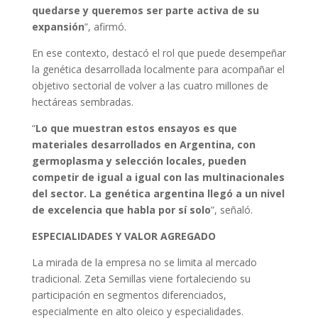
quedarse y queremos ser parte activa de su
expansión
”, afirmó.
En ese contexto, destacó el rol que puede desempeñar
la genética desarrollada localmente para acompañar el
objetivo sectorial de volver a las cuatro millones de
hectáreas sembradas.
“
Lo que muestran estos ensayos es que
materiales desarrollados en Argentina, con
germoplasma y selección locales, pueden
competir de igual a igual con las multinacionales
del sector. La genética argentina llegó a un nivel
de excelencia que habla por sí solo
”, señaló.
ESPECIALIDADES Y VALOR AGREGADO
La mirada de la empresa no se limita al mercado
tradicional. Zeta Semillas viene fortaleciendo su
participación en segmentos diferenciados,
especialmente en alto oleico y especialidades.