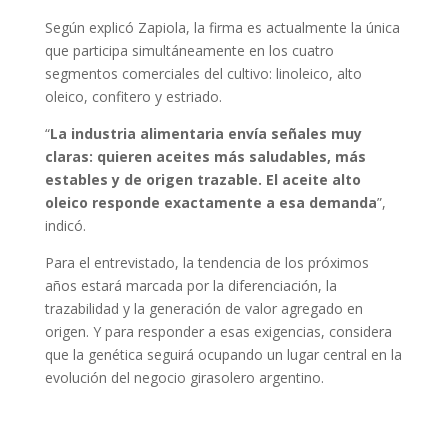
Según explicó Zapiola, la firma es actualmente la única
que participa simultáneamente en los cuatro
segmentos comerciales del cultivo: linoleico, alto
oleico, confitero y estriado.
“
La industria alimentaria envía señales muy
claras: quieren aceites más saludables, más
estables y de origen trazable. El aceite alto
oleico responde exactamente a esa demanda
”,
indicó.
Para el entrevistado, la tendencia de los próximos
años estará marcada por la diferenciación, la
trazabilidad y la generación de valor agregado en
origen. Y para responder a esas exigencias, considera
que la genética seguirá ocupando un lugar central en la
evolución del negocio girasolero argentino.