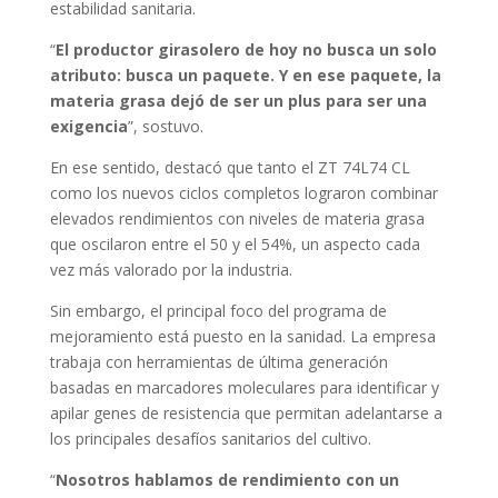
estabilidad sanitaria.
“
El productor girasolero de hoy no busca un solo
atributo: busca un paquete. Y en ese paquete, la
materia grasa dejó de ser un plus para ser una
exigencia
”, sostuvo.
En ese sentido, destacó que tanto el ZT 74L74 CL
como los nuevos ciclos completos lograron combinar
elevados rendimientos con niveles de materia grasa
que oscilaron entre el 50 y el 54%, un aspecto cada
vez más valorado por la industria.
Sin embargo, el principal foco del programa de
mejoramiento está puesto en la sanidad. La empresa
trabaja con herramientas de última generación
basadas en marcadores moleculares para identificar y
apilar genes de resistencia que permitan adelantarse a
los principales desafíos sanitarios del cultivo.
“
Nosotros hablamos de rendimiento con un