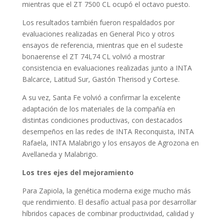
mientras que el ZT 7500 CL ocupó el octavo puesto.
Los resultados también fueron respaldados por
evaluaciones realizadas en General Pico y otros
ensayos de referencia, mientras que en el sudeste
bonaerense el ZT 74L74 CL volvió a mostrar
consistencia en evaluaciones realizadas junto a INTA
Balcarce, Latitud Sur, Gastón Therisod y Cortese.
A su vez, Santa Fe volvió a confirmar la excelente
adaptación de los materiales de la compañía en
distintas condiciones productivas, con destacados
desempeños en las redes de INTA Reconquista, INTA
Rafaela, INTA Malabrigo y los ensayos de Agrozona en
Avellaneda y Malabrigo.
Los tres ejes del mejoramiento
Para Zapiola, la genética moderna exige mucho más
que rendimiento. El desafío actual pasa por desarrollar
híbridos capaces de combinar productividad, calidad y