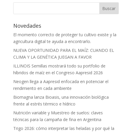
Novedades
El momento correcto de proteger tu cultivo existe y la
agricultura digital te ayuda a encontrarlo.
NUEVA OPORTUNIDAD PARA EL MAÍZ: CUANDO EL
CLIMA Y LA GENÉTICA JUEGAN A FAVOR
ILLINOIS Semillas mostrará todo su portfolio de
híbridos de maíz en el Congreso Aapresid 2026
Neogen llega a Aapresid enfocada en potenciar el
rendimiento en cada ambiente
Biomagna lanza Bioasis, una innovación biológica
frente al estrés térmico e hídrico
Nutrición variable y Muestreo de suelos: claves
técnicas para la campaña de fina en Argentina
Trigo 2026: cómo interpretar las heladas y por qué la