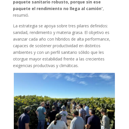
paquete sanitario robusto, porque sin ese
paquete el rendimiento no llega al camión
”,
resumió.
La estrategia se apoya sobre tres pilares definidos:
sanidad, rendimiento y materia grasa. El objetivo es
avanzar cada año con híbridos de alta performance,
capaces de sostener productividad en distintos
ambientes y con un perfil sanitario sólido que les
otorgue mayor estabilidad frente a las crecientes
exigencias productivas y climáticas.