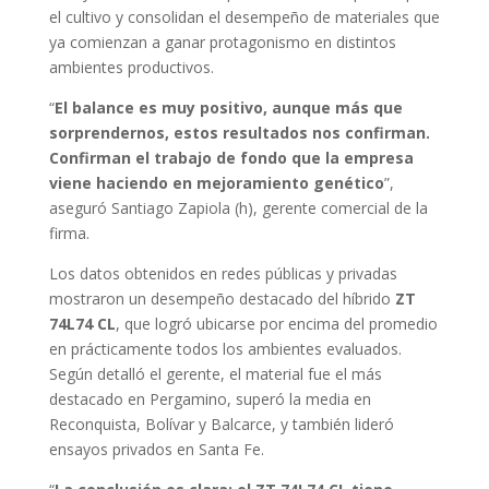
el cultivo y consolidan el desempeño de materiales que
ya comienzan a ganar protagonismo en distintos
ambientes productivos.
“
El balance es muy positivo, aunque más que
sorprendernos, estos resultados nos confirman.
Confirman el trabajo de fondo que la empresa
viene haciendo en mejoramiento genético
”,
aseguró Santiago Zapiola (h), gerente comercial de la
firma.
Los datos obtenidos en redes públicas y privadas
mostraron un desempeño destacado del híbrido
ZT
74L74 CL
, que logró ubicarse por encima del promedio
en prácticamente todos los ambientes evaluados.
Según detalló el gerente, el material fue el más
destacado en Pergamino, superó la media en
Reconquista, Bolívar y Balcarce, y también lideró
ensayos privados en Santa Fe.