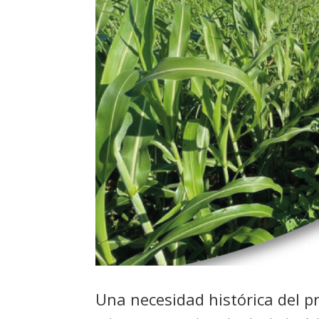
Una necesidad histórica del p