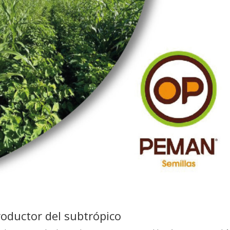
roductor del subtrópico