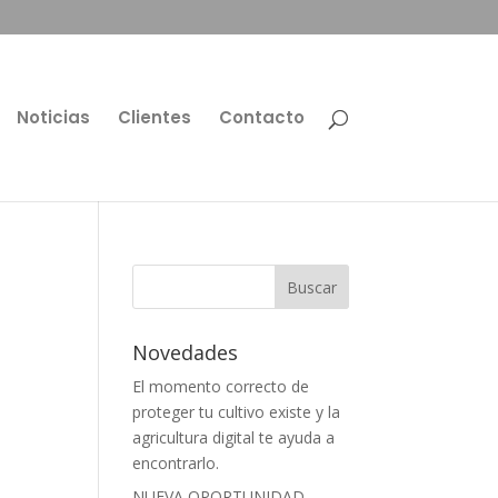
Noticias
Clientes
Contacto
Novedades
El momento correcto de
proteger tu cultivo existe y la
agricultura digital te ayuda a
encontrarlo.
NUEVA OPORTUNIDAD