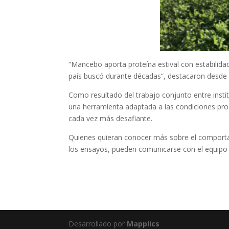
“Mancebo aporta proteína estival con estabilidad
país buscó durante décadas”, destacaron desde 
Como resultado del trabajo conjunto entre insti
una herramienta adaptada a las condiciones pro
cada vez más desafiante.
Quienes quieran conocer más sobre el comport
los ensayos, pueden comunicarse con el equipo 
Desarrollado por
Mapplics