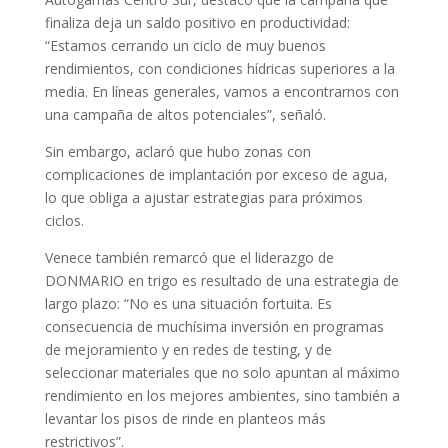
finaliza deja un saldo positivo en productividad:
“Estamos cerrando un ciclo de muy buenos
rendimientos, con condiciones hídricas superiores a la
media. En líneas generales, vamos a encontrarnos con
una campaña de altos potenciales”, señaló.
Sin embargo, aclaró que hubo zonas con
complicaciones de implantación por exceso de agua,
lo que obliga a ajustar estrategias para próximos
ciclos.
Venece también remarcó que el liderazgo de
DONMARIO en trigo es resultado de una estrategia de
largo plazo: “No es una situación fortuita. Es
consecuencia de muchísima inversión en programas
de mejoramiento y en redes de testing, y de
seleccionar materiales que no solo apuntan al máximo
rendimiento en los mejores ambientes, sino también a
levantar los pisos de rinde en planteos más
restrictivos”.