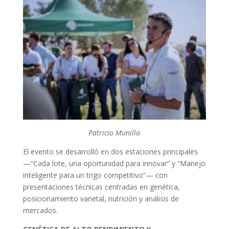
Patricio Munilla
El evento se desarrolló en dos estaciones principales
—“Cada lote, una oportunidad para innovar” y “Manejo
inteligente para un trigo competitivo”— con
presentaciones técnicas centradas en genética,
posicionamiento varietal, nutrición y análisis de
mercados.