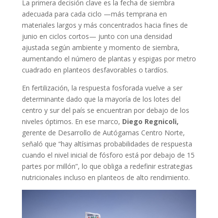
La primera decisión clave es la fecha de siembra
adecuada para cada ciclo —más temprana en
materiales largos y más concentrados hacia fines de
junio en ciclos cortos— junto con una densidad
ajustada según ambiente y momento de siembra,
aumentando el número de plantas y espigas por metro
cuadrado en planteos desfavorables o tardíos.
En fertilización, la respuesta fosforada vuelve a ser
determinante dado que la mayoría de los lotes del
centro y sur del país se encuentran por debajo de los
niveles óptimos. En ese marco,
Diego Regnicoli,
gerente de Desarrollo de Autógamas Centro Norte,
señaló que “hay altísimas probabilidades de respuesta
cuando el nivel inicial de fósforo está por debajo de 15
partes por millón”, lo que obliga a redefinir estrategias
nutricionales incluso en planteos de alto rendimiento.