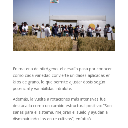
En materia de nitrógeno, el desafío pasa por conocer
cómo cada variedad convierte unidades aplicadas en
kilos de grano, lo que permite ajustar dosis según
potencial y variabilidad intralote.
Además, la vuelta a rotaciones más intensivas fue
destacada como un cambio estructural positivo: “Son
sanas para el sistema, mejoran el suelo y ayudan a
disminuir inóculos entre cultivos”, enfatizó.