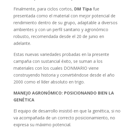
Finalmente, para ciclos cortos,
DM Tipa
fue
presentada como el material con mejor potencial de
rendimiento dentro de su grupo, adaptable a diversos
ambientes y con un perfil sanitario y agronómico
robusto, recomendada desde el 20 de junio en
adelante.
Estas nuevas variedades probadas en la presente
campaña con sustancial éxito, se suman a los
materiales con los cuales DONMARIO viene
construyendo historia y convirtiéndose desde el año
2000 como el líder absoluto en trigo.
MANEJO AGRONÓMICO: POSICIONANDO BIEN LA
GENÉTICA
El equipo de desarrollo insistió en que la genética, si no
va acompañada de un correcto posicionamiento, no
expresa su máximo potencial.