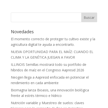
Novedades
El momento correcto de proteger tu cultivo existe y la
agricultura digital te ayuda a encontrarlo.
NUEVA OPORTUNIDAD PARA EL MAÍZ: CUANDO EL
CLIMA Y LA GENÉTICA JUEGAN A FAVOR
ILLINOIS Semillas mostrará todo su portfolio de
híbridos de maíz en el Congreso Aapresid 2026
Neogen llega a Aapresid enfocada en potenciar el
rendimiento en cada ambiente
Biomagna lanza Bioasis, una innovación biológica
frente al estrés térmico e hídrico
Nutrición variable y Muestreo de suelos: claves