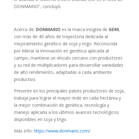
DONMARIO”, concluyó.
Acerca de:
DONMARIO
es la marca insignia de
GDM
,
con más de 40 años de trayectoria dedicada al
mejoramiento genético de soja y trigo. Reconocida
por liderar la innovación en genética aplicada al
campo, mantiene un vínculo cercano con productores
y su red de multiplicadores para desarrollar variedades
de alto rendimiento, adaptadas a cada ambiente
productivo.
Presente en los principales países productores de soja,
trabaja para lograr el mayor rinde en cada hectárea y
la mejor combinación de genética, tecnología y
manejo aplicada a los últimos avances tecnológicos
disponibles en soja y trigo.
Más info:
https://www.donmario.com/