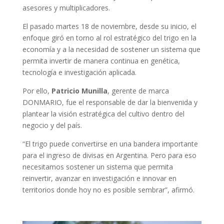
asesores y multiplicadores.
El pasado martes 18 de noviembre, desde su inicio, el
enfoque giró en torno al rol estratégico del trigo en la
economía y a la necesidad de sostener un sistema que
permita invertir de manera continua en genética,
tecnología e investigación aplicada.
Por ello,
Patricio Munilla
, gerente de marca
DONMARIO, fue el responsable de dar la bienvenida y
plantear la visión estratégica del cultivo dentro del
negocio y del país.
“El trigo puede convertirse en una bandera importante
para el ingreso de divisas en Argentina. Pero para eso
necesitamos sostener un sistema que permita
reinvertir, avanzar en investigación e innovar en
territorios donde hoy no es posible sembrar”, afirmó.