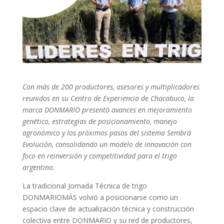
Con más de 200 productores, asesores y multiplicadores
reunidos en su Centro de Experiencia de Chacabuco, la
marca DONMARIO presentó avances en mejoramiento
genético, estrategias de posicionamiento, manejo
agronómico y los próximos pasos del sistema Sembrá
Evolución, consolidando un modelo de innovación con
foco en reinversión y competitividad para el trigo
argentino.
La tradicional Jornada Técnica de trigo
DONMARIOMÁS volvió a posicionarse como un
espacio clave de actualización técnica y construcción
colectiva entre DONMARIO y su red de productores,