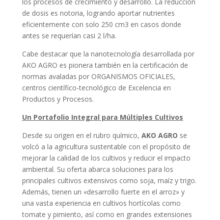
los procesos de crecimiento y desarrollo. La reducción
de dosis es notoria, logrando aportar nutrientes
eficientemente con solo 250 cm3 en casos donde
antes se requerían casi 2 l/ha.
Cabe destacar que la nanotecnología desarrollada por
AKO AGRO es pionera también en la certificación de
normas avaladas por ORGANISMOS OFICIALES,
centros científico-tecnológico de Excelencia en
Productos y Procesos.
Un Portafolio Integral para Múltiples Cultivos
Desde su origen en el rubro químico,
AKO AGRO
se
volcó a la agricultura sustentable con el propósito de
mejorar la calidad de los cultivos y reducir el impacto
ambiental. Su oferta abarca soluciones para los
principales cultivos extensivos como soja, maíz y trigo.
Además, tienen un «desarrollo fuerte en el arroz» y
una vasta experiencia en cultivos hortícolas como
tomate y pimiento, así como en grandes extensiones