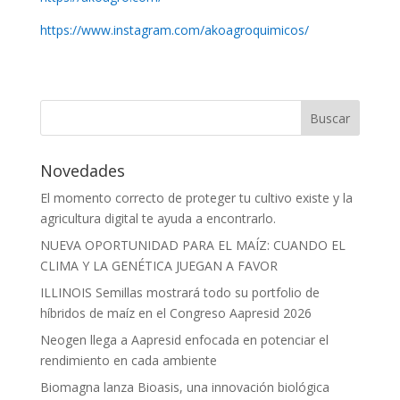
https://www.instagram.com/akoagroquimicos/
Novedades
El momento correcto de proteger tu cultivo existe y la
agricultura digital te ayuda a encontrarlo.
NUEVA OPORTUNIDAD PARA EL MAÍZ: CUANDO EL
CLIMA Y LA GENÉTICA JUEGAN A FAVOR
ILLINOIS Semillas mostrará todo su portfolio de
híbridos de maíz en el Congreso Aapresid 2026
Neogen llega a Aapresid enfocada en potenciar el
rendimiento en cada ambiente
Biomagna lanza Bioasis, una innovación biológica