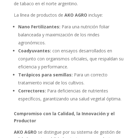
de tabaco en el norte argentino.
La línea de productos de
AKO AGRO
incluye:
Nano Fertilizantes:
Para una nutrición foliar
balanceada y maximización de los rindes
agronómicos.
Coadyuvantes:
con ensayos desarrollados en
conjunto con organismos oficiales, que respaldan su
eficiencia y performance.
Terápicos para semillas:
Para un correcto
tratamiento inicial de los cultivos.
Correctores:
Para deficiencias de nutrientes
específicos, garantizando una salud vegetal óptima.
Compromiso con la Calidad, la Innovación y el
Productor
AKO AGRO
se distingue por su sistema de gestión de