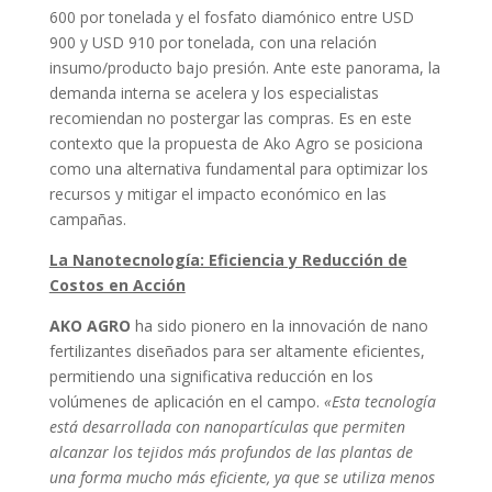
600 por tonelada y el fosfato diamónico entre USD
900 y USD 910 por tonelada, con una relación
insumo/producto bajo presión. Ante este panorama, la
demanda interna se acelera y los especialistas
recomiendan no postergar las compras. Es en este
contexto que la propuesta de Ako Agro se posiciona
como una alternativa fundamental para optimizar los
recursos y mitigar el impacto económico en las
campañas.
La Nanotecnología: Eficiencia y Reducción de
Costos en Acción
AKO AGRO
ha sido pionero en la innovación de nano
fertilizantes diseñados para ser altamente eficientes,
permitiendo una significativa reducción en los
volúmenes de aplicación en el campo.
«Esta tecnología
está desarrollada con nanopartículas que permiten
alcanzar los tejidos más profundos de las plantas de
una forma mucho más eficiente, ya que se utiliza menos