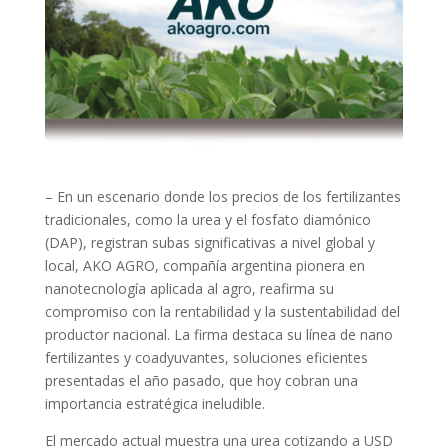
– En un escenario donde los precios de los fertilizantes
tradicionales, como la urea y el fosfato diamónico
(DAP), registran subas significativas a nivel global y
local, AKO AGRO, compañía argentina pionera en
nanotecnología aplicada al agro, reafirma su
compromiso con la rentabilidad y la sustentabilidad del
productor nacional. La firma destaca su línea de nano
fertilizantes y coadyuvantes, soluciones eficientes
presentadas el año pasado, que hoy cobran una
importancia estratégica ineludible.
El mercado actual muestra una urea cotizando a USD