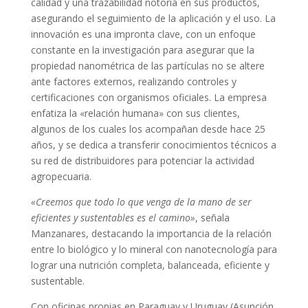
calidad y una trazabilidad notoria en sus productos,
asegurando el seguimiento de la aplicación y el uso. La
innovación es una impronta clave, con un enfoque
constante en la investigación para asegurar que la
propiedad nanométrica de las partículas no se altere
ante factores externos, realizando controles y
certificaciones con organismos oficiales. La empresa
enfatiza la «relación humana» con sus clientes,
algunos de los cuales los acompañan desde hace 25
años, y se dedica a transferir conocimientos técnicos a
su red de distribuidores para potenciar la actividad
agropecuaria.
«Creemos que todo lo que venga de la mano de ser
eficientes y sustentables es el camino»
, señala
Manzanares, destacando la importancia de la relación
entre lo biológico y lo mineral con nanotecnología para
lograr una nutrición completa, balanceada, eficiente y
sustentable.
Con oficinas propias en Paraguay y Uruguay (Asunción