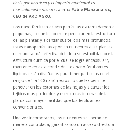
dosis por hectárea y el impacto ambiental es
marcadamente menor»
, afirma
Pablo Manzanares,
CEO de AKO AGRO.
Los nano fertilizantes son partículas extremadamente
pequeñas, lo que les permite penetrar en la estructura
de las plantas y alcanzar sus tejidos más profundos.
Estas nanopartículas aportan nutrientes a las plantas
de manera más efectiva debido a su estabilidad por la
estructura química por el cual se logra encapsular y
mantener en esta condición. Los nano fertilizantes
líquidos están diseñados para tener partículas en el
rango de 1 a 100 nanómetros, lo que les permite
penetrar en los estomas de las hojas y alcanzar los
tejidos más profundos y estructuras internas de la
planta con mayor facilidad que los fertilizantes
convencionales.
Una vez incorporados, los nutrientes se liberan de
manera controlada, garantizando un acceso directo a