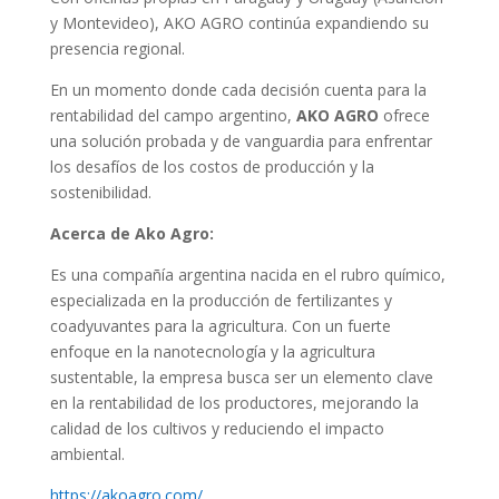
y Montevideo), AKO AGRO continúa expandiendo su
presencia regional.
En un momento donde cada decisión cuenta para la
rentabilidad del campo argentino,
AKO AGRO
ofrece
una solución probada y de vanguardia para enfrentar
los desafíos de los costos de producción y la
sostenibilidad.
Acerca de Ako Agro:
Es una compañía argentina nacida en el rubro químico,
especializada en la producción de fertilizantes y
coadyuvantes para la agricultura. Con un fuerte
enfoque en la nanotecnología y la agricultura
sustentable, la empresa busca ser un elemento clave
en la rentabilidad de los productores, mejorando la
calidad de los cultivos y reduciendo el impacto
ambiental.
https://akoagro.com/