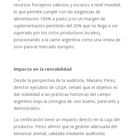
recursos forrajeros valiosos y escasos a nivel mundial,
lo que permite cumplir con las exigencias de
alimentación 100% a pasto (con un margen de
suplementación permitido del 20% que no llega a ser
superado por los ciclos productivos locales),
posicionando a la carne argentina como una «mina de
oro» para el mercado europeo.
Impacto en la rentabilidad
Desde la perspectiva de la auditoría, Mariano Pérez,
director ejecutivo de LSQA, señaló que el objetivo es
dar visibilidad a las prácticas históricas del campo
argentino bajo la consigna de «ser bueno, parecerlo y
demostrarlo».
La certificación tiene un impacto directo en la caja del
productor. Pérez afirmó que la gestión adecuada del
bienestar animal, validada mediante auditorías