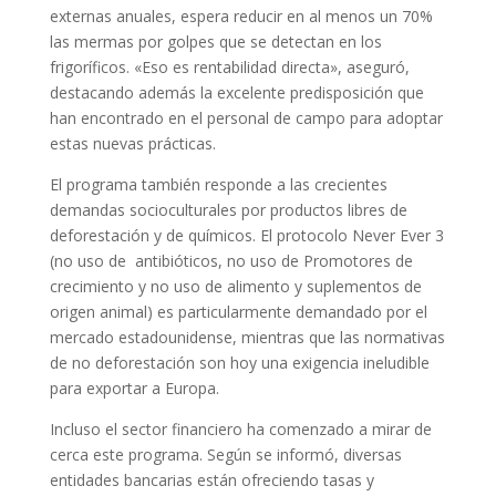
externas anuales, espera reducir en al menos un 70%
las mermas por golpes que se detectan en los
frigoríficos. «Eso es rentabilidad directa», aseguró,
destacando además la excelente predisposición que
han encontrado en el personal de campo para adoptar
estas nuevas prácticas.
El programa también responde a las crecientes
demandas socioculturales por productos libres de
deforestación y de químicos. El protocolo Never Ever 3
(no uso de antibióticos, no uso de Promotores de
crecimiento y no uso de alimento y suplementos de
origen animal) es particularmente demandado por el
mercado estadounidense, mientras que las normativas
de no deforestación son hoy una exigencia ineludible
para exportar a Europa.
Incluso el sector financiero ha comenzado a mirar de
cerca este programa. Según se informó, diversas
entidades bancarias están ofreciendo tasas y