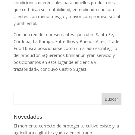
condiciones diferenciales para aquellos productores
que certifican sustentabilidad, entendiendo que son
clientes con menor riesgo y mayor compromiso social
y ambiental.
Con una red de representantes que cubre Santa Fe,
Córdoba, La Pampa, Entre Ríos y Buenos Aires, Trade
Food busca posicionarse como un aliado estratégico
del productor. «Queremos brindar un gran servicio y
posicionarnos en este lugar de eficiencia y
trazabilidad», concluyó Castro Sugasti.
Novedades
El momento correcto de proteger tu cultivo existe y la
agricultura digital te ayuda a encontrarlo.