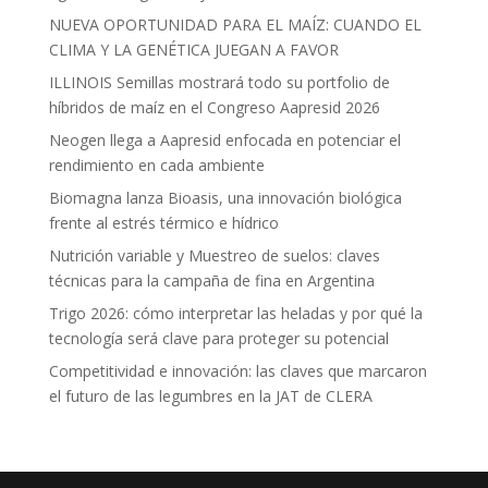
NUEVA OPORTUNIDAD PARA EL MAÍZ: CUANDO EL
CLIMA Y LA GENÉTICA JUEGAN A FAVOR
ILLINOIS Semillas mostrará todo su portfolio de
híbridos de maíz en el Congreso Aapresid 2026
Neogen llega a Aapresid enfocada en potenciar el
rendimiento en cada ambiente
Biomagna lanza Bioasis, una innovación biológica
frente al estrés térmico e hídrico
Nutrición variable y Muestreo de suelos: claves
técnicas para la campaña de fina en Argentina
Trigo 2026: cómo interpretar las heladas y por qué la
tecnología será clave para proteger su potencial
Competitividad e innovación: las claves que marcaron
el futuro de las legumbres en la JAT de CLERA