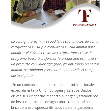
La consignataria Trade Food (TF) selló un acuerdo con la
certificadora LSQA y la consultora Huella Animal para
bonificar el 50% del costo de certificaciones clave. El
programa busca transformar la producción primaria en
un producto con valor agregado, garantizando bienestar
animal, trazabilidad y sustentabilidad desde el campo
hasta el plato.
En un contexto donde los mercados internacionales -
especialmente la Unión Europea y Estados Unidos-
elevan sus exigencias respecto al origen y tratamiento
de los alimentos, la consignataria Trade Food ha
lanzado una propuesta disruptiva para la ganadería