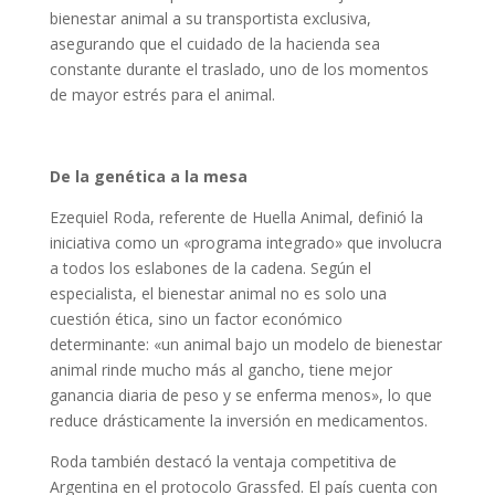
bienestar animal a su transportista exclusiva,
asegurando que el cuidado de la hacienda sea
constante durante el traslado, uno de los momentos
de mayor estrés para el animal.
De la genética a la mesa
Ezequiel Roda, referente de Huella Animal, definió la
iniciativa como un «programa integrado» que involucra
a todos los eslabones de la cadena. Según el
especialista, el bienestar animal no es solo una
cuestión ética, sino un factor económico
determinante: «un animal bajo un modelo de bienestar
animal rinde mucho más al gancho, tiene mejor
ganancia diaria de peso y se enferma menos», lo que
reduce drásticamente la inversión en medicamentos.
Roda también destacó la ventaja competitiva de
Argentina en el protocolo Grassfed. El país cuenta con