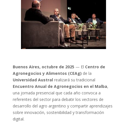
Buenos Aires, octubre de 2025
— El
Centro de
Agronegocios y Alimentos (CEAg)
de la
Universidad Austral
realizará su tradicional
Encuentro Anual de Agronegocios en el Malba
,
una jornada presencial que cada año convoca a
referentes del sector para debatir los vectores de
desarrollo del agro argentino y compartir aprendizajes
sobre innovación, sostenibilidad y transformación
digital.