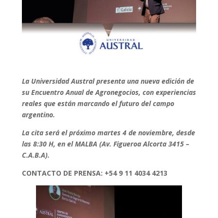
La Universidad Austral presenta una nueva edición de
su Encuentro Anual de Agronegocios, con experiencias
reales que están marcando el futuro del campo
argentino.
La cita será el próximo martes 4 de noviembre, desde
las 8:30 H, en el MALBA (Av. Figueroa Alcorta 3415 –
C.A.B.A).
CONTACTO DE PRENSA: +54 9 11 4034 4213