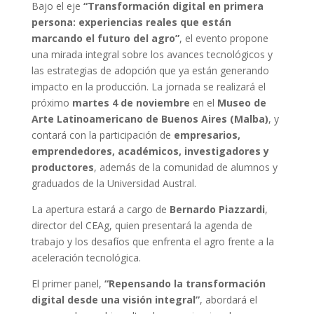
Bajo el eje
“Transformación digital en primera
persona: experiencias reales que están
marcando el futuro del agro”
, el evento propone
una mirada integral sobre los avances tecnológicos y
las estrategias de adopción que ya están generando
impacto en la producción. La jornada se realizará el
próximo
martes 4 de noviembre
en el
Museo de
Arte Latinoamericano de Buenos Aires (Malba)
, y
contará con la participación de
empresarios,
emprendedores, académicos, investigadores y
productores
, además de la comunidad de alumnos y
graduados de la Universidad Austral.
La apertura estará a cargo de
Bernardo Piazzardi
,
director del CEAg, quien presentará la agenda de
trabajo y los desafíos que enfrenta el agro frente a la
aceleración tecnológica.
El primer panel,
“Repensando la transformación
digital desde una visión integral”
, abordará el