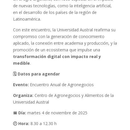
de nuevas tecnologías, como la inteligencia artificial,
en el desarrollo de los países de la región de
Latinoamérica.
Con este encuentro, la Universidad Austral reafirma su
compromiso con la generación de conocimiento
aplicado, la conexión entre academia y producción, y la
promoción de un ecosistema que impulse una
transformación digital con impacto real y
medible
.
🗓
Datos para agendar
Evento:
Encuentro Anual de Agronegocios
Organiza:
Centro de Agronegocios y Alimentos de la
Universidad Austral
📅
Día:
martes 4 de noviembre de 2025
🕗
Hora:
8.30 a 12.30 h